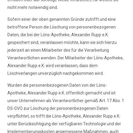
nicht mehr notwendig sind.
Sofern einer der oben genannten Gründe zutrifft und eine
betroffene Person die Löschung von personenbezogenen
Daten, die bei der Löns-Apotheke, Alexander Rupp e.K.
gespeichert sind, veranlassen möchte, kann sie sich hierzu
jederzeit an einen Mitarbeiter des für die Verarbeitung
Verantwortlichen wenden. Der Mitarbeiter der Löns-Apotheke,
Alexander Rupp e.K. wird veranlassen, dass dem
Löschverlangen unverzüglich nachgekommen wird.
Wurden die personenbezogenen Daten von der Löns-
Apotheke, Alexander Rupp e.K. öffentlich gemacht und ist
unser Unternehmen als Verantwortlicher gemäß Art. 17 Abs. 1
DS-GVO zur Löschung der personenbezogenen Daten
verpflichtet, so trifft die Löns-Apotheke, Alexander Rupp e.K.
unter Berücksichtigung der verfügbaren Technologie und der
Implementierungskosten angemessene Maßnahmen, auch