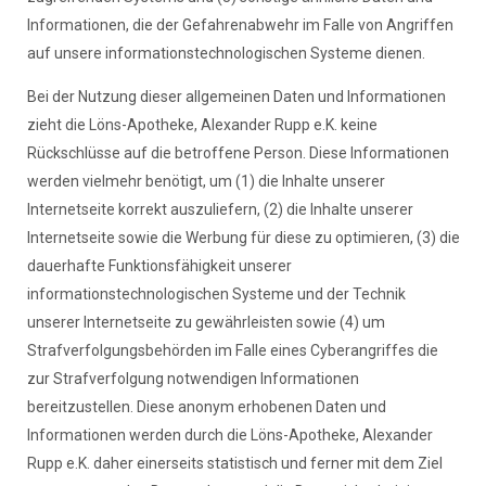
Informationen, die der Gefahrenabwehr im Falle von Angriffen
auf unsere informationstechnologischen Systeme dienen.
Bei der Nutzung dieser allgemeinen Daten und Informationen
zieht die Löns-Apotheke, Alexander Rupp e.K. keine
Rückschlüsse auf die betroffene Person. Diese Informationen
werden vielmehr benötigt, um (1) die Inhalte unserer
Internetseite korrekt auszuliefern, (2) die Inhalte unserer
Internetseite sowie die Werbung für diese zu optimieren, (3) die
dauerhafte Funktionsfähigkeit unserer
informationstechnologischen Systeme und der Technik
unserer Internetseite zu gewährleisten sowie (4) um
Strafverfolgungsbehörden im Falle eines Cyberangriffes die
zur Strafverfolgung notwendigen Informationen
bereitzustellen. Diese anonym erhobenen Daten und
Informationen werden durch die Löns-Apotheke, Alexander
Rupp e.K. daher einerseits statistisch und ferner mit dem Ziel