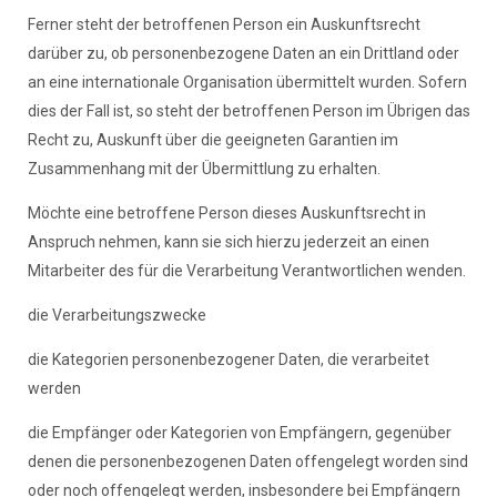
Ferner steht der betroffenen Person ein Auskunftsrecht
darüber zu, ob personenbezogene Daten an ein Drittland oder
an eine internationale Organisation übermittelt wurden. Sofern
dies der Fall ist, so steht der betroffenen Person im Übrigen das
Recht zu, Auskunft über die geeigneten Garantien im
Zusammenhang mit der Übermittlung zu erhalten.
Möchte eine betroffene Person dieses Auskunftsrecht in
Anspruch nehmen, kann sie sich hierzu jederzeit an einen
Mitarbeiter des für die Verarbeitung Verantwortlichen wenden.
die Verarbeitungszwecke
die Kategorien personenbezogener Daten, die verarbeitet
werden
die Empfänger oder Kategorien von Empfängern, gegenüber
denen die personenbezogenen Daten offengelegt worden sind
oder noch offengelegt werden, insbesondere bei Empfängern