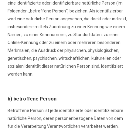
eine identifizierte oder identifizierbare natürliche Person (im
Folgenden „betroffene Person“) beziehen. Als identifizierbar
wird eine natürliche Person angesehen, die direkt oder indirekt,
insbesondere mittels Zuordnung zu einer Kennung wie einem
Namen, zu einer Kennnummer, zu Standortdaten, zu einer
Online-Kennung oder zu einem oder mehreren besonderen
Merkmalen, die Ausdruck der physischen, physiologischen,
genetischen, psychischen, wirtschaftlichen, kulturellen oder
sozialen Identität dieser natürlichen Person sind, identifiziert
werden kann.
b) betroffene Person
Betroffene Person ist jede identifizierte oder identifizierbare
natürliche Person, deren personenbezogene Daten von dem
für die Verarbeitung Verantwortlichen verarbeitet werden.