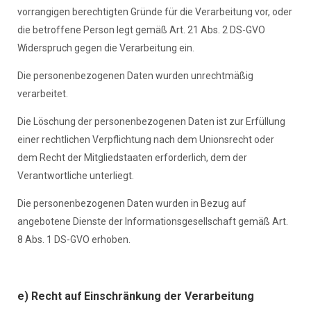
vorrangigen berechtigten Gründe für die Verarbeitung vor, oder
die betroffene Person legt gemäß Art. 21 Abs. 2 DS-GVO
Widerspruch gegen die Verarbeitung ein.
Die personenbezogenen Daten wurden unrechtmäßig
verarbeitet.
Die Löschung der personenbezogenen Daten ist zur Erfüllung
einer rechtlichen Verpflichtung nach dem Unionsrecht oder
dem Recht der Mitgliedstaaten erforderlich, dem der
Verantwortliche unterliegt.
Die personenbezogenen Daten wurden in Bezug auf
angebotene Dienste der Informationsgesellschaft gemäß Art.
8 Abs. 1 DS-GVO erhoben.
e) Recht auf Einschränkung der Verarbeitung