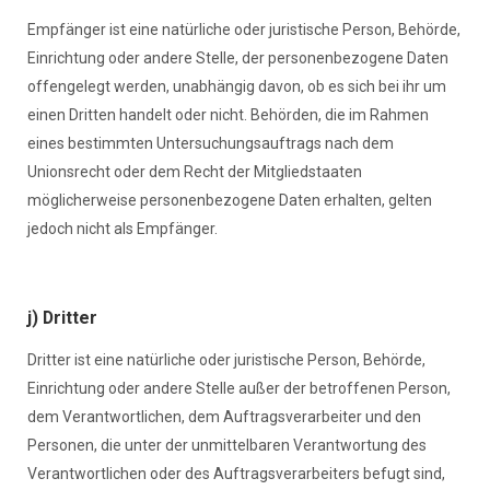
Empfänger ist eine natürliche oder juristische Person, Behörde,
Einrichtung oder andere Stelle, der personenbezogene Daten
offengelegt werden, unabhängig davon, ob es sich bei ihr um
einen Dritten handelt oder nicht. Behörden, die im Rahmen
eines bestimmten Untersuchungsauftrags nach dem
Unionsrecht oder dem Recht der Mitgliedstaaten
möglicherweise personenbezogene Daten erhalten, gelten
jedoch nicht als Empfänger.
j) Dritter
Dritter ist eine natürliche oder juristische Person, Behörde,
Einrichtung oder andere Stelle außer der betroffenen Person,
dem Verantwortlichen, dem Auftragsverarbeiter und den
Personen, die unter der unmittelbaren Verantwortung des
Verantwortlichen oder des Auftragsverarbeiters befugt sind,