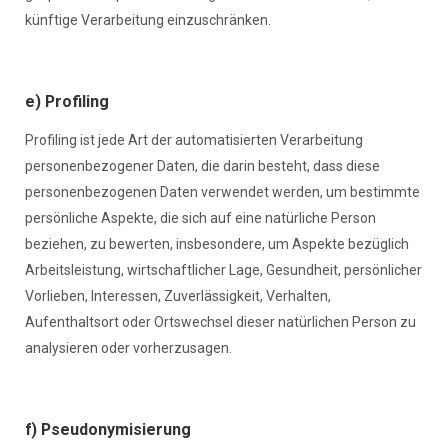
künftige Verarbeitung einzuschränken.
e) Profiling
Profiling ist jede Art der automatisierten Verarbeitung
personenbezogener Daten, die darin besteht, dass diese
personenbezogenen Daten verwendet werden, um bestimmte
persönliche Aspekte, die sich auf eine natürliche Person
beziehen, zu bewerten, insbesondere, um Aspekte bezüglich
Arbeitsleistung, wirtschaftlicher Lage, Gesundheit, persönlicher
Vorlieben, Interessen, Zuverlässigkeit, Verhalten,
Aufenthaltsort oder Ortswechsel dieser natürlichen Person zu
analysieren oder vorherzusagen.
f) Pseudonymisierung