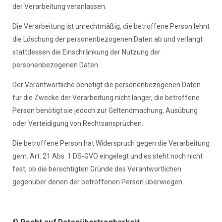
der Verarbeitung veranlassen.
Die Verarbeitung ist unrechtmäßig, die betroffene Person lehnt
die Löschung der personenbezogenen Daten ab und verlangt
stattdessen die Einschränkung der Nutzung der
personenbezogenen Daten.
Der Verantwortliche benötigt die personenbezogenen Daten
für die Zwecke der Verarbeitung nicht länger, die betroffene
Person benötigt sie jedoch zur Geltendmachung, Ausübung
oder Verteidigung von Rechtsansprüchen.
Die betroffene Person hat Widerspruch gegen die Verarbeitung
gem. Art. 21 Abs. 1 DS-GVO eingelegt und es steht noch nicht
fest, ob die berechtigten Gründe des Verantwortlichen
gegenüber denen der betroffenen Person überwiegen.