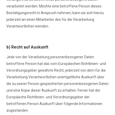
verarbeitet werden. Möchte eine betroffene Person dieses
Bestätigungsrecht in Anspruch nehmen, kann sie sich hierzu
jederzeit an einen Mitarbeiter des für die Verarbeitung
Verantwortlichen wenden.
b) Recht auf Auskunft
Jede von der Verarbeitung personenbezogener Daten
betroffene Person hat das vom Europäischen Richtlinien- und
Verordnungsgeber gewährte Recht, jederzeit von dem für die
Verarbeitung Verantwortlichen unentgeltliche Auskunft über
die zu seiner Person gespeicherten personenbezogenen Daten
und eine Kopie dieser Auskunft zu erhalten. Ferner hat der
Europäische Richtlinien- und Verordnungsgeber der
betroffenen Person Auskunft über folgende Informationen
zugestanden: