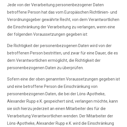
Jede von der Verarbeitung personenbezogener Daten
betroffene Person hat das vom Europäischen Richtlinien- und
Verordnungsgeber gewährte Recht, von dem Verantwortlichen
die Einschränkung der Verarbeitung zu verlangen, wenn eine
der folgenden Voraussetzungen gegeben ist:
Die Richtigkeit der personenbezogenen Daten wird von der
betroffenen Person bestritten, und zwar für eine Dauer, die es
dem Verantwortlichen ermöglicht, die Richtigkeit der
personenbezogenen Daten zu überprüfen.
Sofern eine der oben genannten Voraussetzungen gegeben ist
und eine betroffene Person die Einschränkung von
personenbezogenen Daten, die bei der Löns-Apotheke,
Alexander Rupp e.K. gespeichert sind, verlangen möchte, kann
sie sich hierzu jederzeit an einen Mitarbeiter des für die
Verarbeitung Verantwortlichen wenden. Der Mitarbeiter der
Löns-Apotheke, Alexander Rupp e.K. wird die Einschränkung