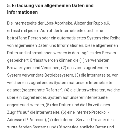
5. Erfassung von allgemeinen Daten und
Informationen
Die Internetseite der Löns-Apotheke, Alexander Rupp e.K.
erfasst mit jedem Aufruf der Internetseite durch eine
betroffene Person oder ein automatisiertes System eine Reihe
von allgemeinen Daten und Informationen. Diese allgemeinen
Daten und Informationen werden in den Logfiles des Servers
gespeichert. Erfasst werden können die (1) verwendeten
Browsertypen und Versionen, (2) das vom zugreifenden
System verwendete Betriebssystem, (3) die Internetseite, von
welcher ein zugreifendes System auf unsere Internetseite
gelangt (sogenannte Referrer), (4) die Unterwebseiten, welche
über ein zugreifendes System auf unserer Internetseite
angesteuert werden, (5) das Datum und die Uhrzeit eines
Zugriffs auf die Internetseite, (6) eine Internet-Protokoll-
Adresse (IP-Adresse), (7) der Internet-Service-Provider des
zugreifenden Systems und (8) sonstige ähnliche Daten und