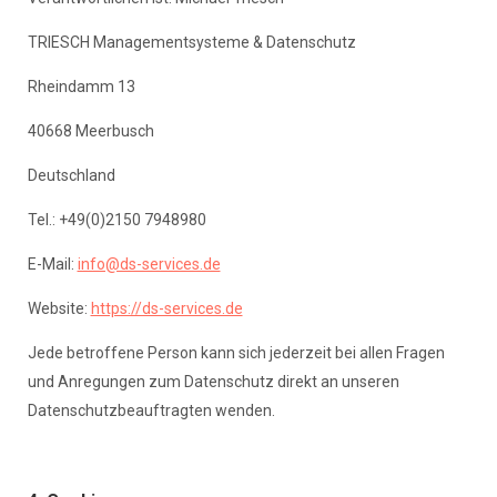
TRIESCH Managementsysteme & Datenschutz
Rheindamm 13
40668 Meerbusch
Deutschland
Tel.: +49(0)2150 7948980
E-Mail:
info@ds-services.de
Website:
https://ds-services.de
Jede betroffene Person kann sich jederzeit bei allen Fragen
und Anregungen zum Datenschutz direkt an unseren
Datenschutzbeauftragten wenden.