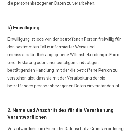
die personenbezogenen Daten zu verarbeiten.
k) Einwilligung
Einwilligung ist jede von der betroffenen Person freiwillig für
den bestimmten Fall in informierter Weise und
unmissverständlich abgegebene Willensbekundung in Form
einer Erklärung oder einer sonstigen eindeutigen
bestätigenden Handlung, mit der die betroffene Person zu
verstehen gibt, dass sie mit der Verarbeitung der sie
betreffenden personenbezogenen Daten einverstanden ist.
2. Name und Anschrift des für die Verarbeitung
Verantwortlichen
Verantwortlicher im Sinne der Datenschutz-Grundverordnung,