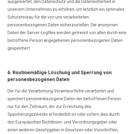
ausgewertet, den Datenschutz und die Datensicherheit in
unserem Unternehmen zu erhöhen, um letztlich ein optimales
Schutzniveau für die von uns verarbeiteten
personenbezogenen Daten sicherzustellen. Die anonymen
Daten der Server-Logfiles werden getrennt von allen durch eine
betroffene Person angegebenen personenbezogenen Daten
gespeichert.
6. Routinemäßige Löschung und Sperrung von
personenbezogenen Daten
Der für die Verarbeitung Verantwortliche verarbeitet und
speichert personenbezogene Daten der betroffenen Person
nur für den Zeitraum, der zur Erreichung des
Speicherungszwecks erforderlich ist oder sofern dies durch
den Europäischen Richtlinien- und Verordnungsgeber oder
einen anderen Gesetzgeber in Gesetzen oder Vorschriften,