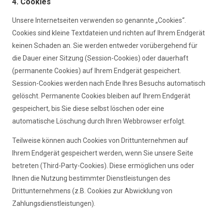
4. Cookies
Unsere Internetseiten verwenden so genannte „Cookies“.
Cookies sind kleine Textdateien und richten auf Ihrem Endgerät
keinen Schaden an. Sie werden entweder vorübergehend für
die Dauer einer Sitzung (Session-Cookies) oder dauerhaft
(permanente Cookies) auf Ihrem Endgerät gespeichert.
Session-Cookies werden nach Ende Ihres Besuchs automatisch
gelöscht. Permanente Cookies bleiben auf Ihrem Endgerät
gespeichert, bis Sie diese selbst löschen oder eine
automatische Löschung durch Ihren Webbrowser erfolgt.
Teilweise können auch Cookies von Drittunternehmen auf
Ihrem Endgerät gespeichert werden, wenn Sie unsere Seite
betreten (Third-Party-Cookies). Diese ermöglichen uns oder
Ihnen die Nutzung bestimmter Dienstleistungen des
Drittunternehmens (z.B. Cookies zur Abwicklung von
Zahlungsdienstleistungen).