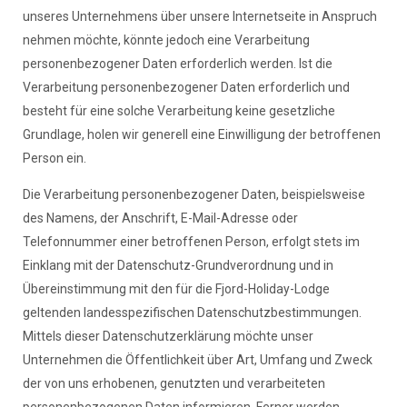
unseres Unternehmens über unsere Internetseite in Anspruch
nehmen möchte, könnte jedoch eine Verarbeitung
personenbezogener Daten erforderlich werden. Ist die
Verarbeitung personenbezogener Daten erforderlich und
besteht für eine solche Verarbeitung keine gesetzliche
Grundlage, holen wir generell eine Einwilligung der betroffenen
Person ein.
Die Verarbeitung personenbezogener Daten, beispielsweise
des Namens, der Anschrift, E-Mail-Adresse oder
Telefonnummer einer betroffenen Person, erfolgt stets im
Einklang mit der Datenschutz-Grundverordnung und in
Übereinstimmung mit den für die Fjord-Holiday-Lodge
geltenden landesspezifischen Datenschutzbestimmungen.
Mittels dieser Datenschutzerklärung möchte unser
Unternehmen die Öffentlichkeit über Art, Umfang und Zweck
der von uns erhobenen, genutzten und verarbeiteten