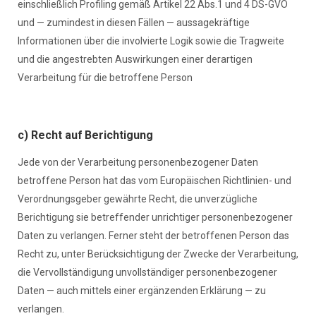
einschließlich Profiling gemäß Artikel 22 Abs.1 und 4 DS-GVO
und — zumindest in diesen Fällen — aussagekräftige
Informationen über die involvierte Logik sowie die Tragweite
und die angestrebten Auswirkungen einer derartigen
Verarbeitung für die betroffene Person
c) Recht auf Berichtigung
Jede von der Verarbeitung personenbezogener Daten
betroffene Person hat das vom Europäischen Richtlinien- und
Verordnungsgeber gewährte Recht, die unverzügliche
Berichtigung sie betreffender unrichtiger personenbezogener
Daten zu verlangen. Ferner steht der betroffenen Person das
Recht zu, unter Berücksichtigung der Zwecke der Verarbeitung,
die Vervollständigung unvollständiger personenbezogener
Daten — auch mittels einer ergänzenden Erklärung — zu
verlangen.