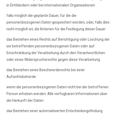
in Drittländern oder bei internationalen Organisationen
falls möglich die geplante Dauer, für die die
personenbezogenen Daten gespeichert werden, oder, falls dies
nicht möglich ist, die Kriterien für die Festlegung dieser Dauer
das Bestehen eines Rechts auf Berichtigung oder Löschung der
sie betreffenden personenbezogenen Daten oder auf
Einschränkung der Verarbeitung durch den Verantwortlichen
oder eines Widerspruchsrechts gegen diese Verarbeitung
das Bestehen eines Beschwerderechts bei einer
Aufsichtsbehörde
wenn die personenbezogenen Daten nicht bei der betroffenen
Person erhoben werden: Alle verfügbaren Informationen über
die Herkunft der Daten
das Bestehen einer automatisierten Entscheidungsfindung