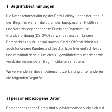
1. Begriffsbestimmungen
Die Datenschutzerklärung der Fjord-Holiday-Lodge beruht auf
den Begrifflichkeiten, die durch den Europäischen Richtlinien-
und Verordnungsgeber beim Erlass der Datenschutz-
Grundverordnung (DS-GVO) verwendet wurden. Unsere
Datenschutzerklärung soll sowohl für die Öffentlichkeit als
auch für unsere Kunden und Geschäftspartner einfach lesbar
und verständlich sein. Um dies zu gewährleisten, möchten wir
vorab die verwendeten Begrifflichkeiten erläutern.
Wir verwenden in dieser Datenschutzerklärung unter anderem
die folgenden Begriffe:
a) personenbezogene Daten
Personenbezogene Daten sind alle Informationen, die sich auf