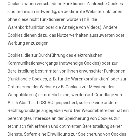
Cookies haben verschiedene Funktionen. Zahlreiche Cookies
sind technisch notwendig, da bestimmte Websitefunktionen
ohne diese nicht funktionieren würden (z.B. die
Warenkorbfunktion oder die Anzeige von Videos). Andere
Cookies dienen dazu, das Nutzerverhalten auszuwerten oder
Werbung anzuzeigen.
Cookies, die zur Durchführung des elektronischen
Kommunikationsvorgangs (notwendige Cookies) oder zur
Bereitstellung bestimmter, von Ihnen erwünschter Funktionen
(funktionale Cookies, z. B. für die Warenkorbfunktion) oder zur
Optimierung der Website (z.B. Cookies zur Messung des
Webpublikums) erforderlich sind, werden auf Grundlage von
Art. 6 Abs. 1 lit. f DSGVO gespeichert, sofern keine andere
Rechtsgrundlage angegeben wird. Der Websitebetreiber hat ein
berechtigtes Interesse an der Speicherung von Cookies zur
technisch fehlerfreien und optimierten Bereitstellung seiner
Dienste. Sofern eine Einwilligung zur Speicherung von Cookies