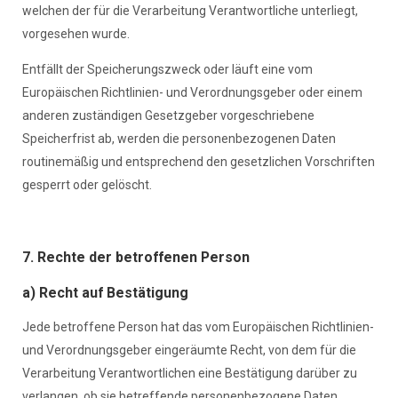
welchen der für die Verarbeitung Verantwortliche unterliegt,
vorgesehen wurde.
Entfällt der Speicherungszweck oder läuft eine vom
Europäischen Richtlinien- und Verordnungsgeber oder einem
anderen zuständigen Gesetzgeber vorgeschriebene
Speicherfrist ab, werden die personenbezogenen Daten
routinemäßig und entsprechend den gesetzlichen Vorschriften
gesperrt oder gelöscht.
7. Rechte der betroffenen Person
a) Recht auf Bestätigung
Jede betroffene Person hat das vom Europäischen Richtlinien-
und Verordnungsgeber eingeräumte Recht, von dem für die
Verarbeitung Verantwortlichen eine Bestätigung darüber zu
verlangen, ob sie betreffende personenbezogene Daten