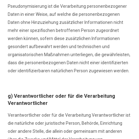
Pseudonymisierung ist die Verarbeitung personenbezogener
Daten in einer Weise, auf welche die personenbezogenen
Daten ohne Hinzuziehung zusätzlicher Informationen nicht
mehr einer spezifischen betroffenen Person zugeordnet
werden können, sofern diese zusätzlichen Informationen
gesondert aufbewahrt werden und technischen und
organisatorischen Maßnahmen unterliegen, die gewährleisten,
dass die personenbezogenen Daten nicht einer identifizierten
oder identifizierbaren natürlichen Person zugewiesen werden.
g) Verantwortlicher oder für die Verarbeitung
Verantwortlicher
Verantwortlicher oder für die Verarbeitung Verantwortlicher ist
die natürliche oder juristische Person, Behörde, Einrichtung
oder andere Stelle, die allein oder gemeinsam mit anderen