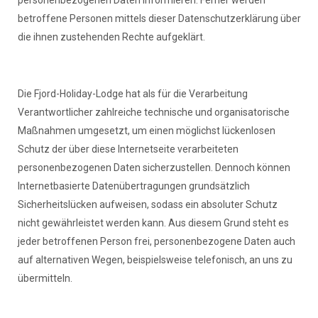
personenbezogenen Daten informieren. Ferner werden
betroffene Personen mittels dieser Datenschutzerklärung über
die ihnen zustehenden Rechte aufgeklärt.
Die Fjord-Holiday-Lodge hat als für die Verarbeitung
Verantwortlicher zahlreiche technische und organisatorische
Maßnahmen umgesetzt, um einen möglichst lückenlosen
Schutz der über diese Internetseite verarbeiteten
personenbezogenen Daten sicherzustellen. Dennoch können
Internetbasierte Datenübertragungen grundsätzlich
Sicherheitslücken aufweisen, sodass ein absoluter Schutz
nicht gewährleistet werden kann. Aus diesem Grund steht es
jeder betroffenen Person frei, personenbezogene Daten auch
auf alternativen Wegen, beispielsweise telefonisch, an uns zu
übermitteln.