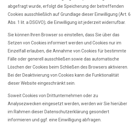
abgefragt wurde, erfolgt die Speicherung der betreffenden
Cookies ausschließlich auf Grundlage dieser Einwilligung (Art. 6
Abs. 1 lit. a DSGVO); die Einwilligung ist jederzeit widerrufbar.
Sie können Ihren Browser so einstellen, dass Sie über das
Setzen von Cookies informiert werden und Cookies nur im
Einzelfall erlauben, die Annahme von Cookies für bestimmte
Fälle oder generell ausschließen sowie das automatische
Löschen der Cookies beim Schließen des Browsers aktivieren.
Bei der Deaktivierung von Cookies kann die Funktionalität
dieser Website eingeschränkt sein.
Soweit Cookies von Drittunternehmen oder zu
Analysezwecken eingesetzt werden, werden wir Sie hierüber
im Rahmen dieser Datenschutzerklärung gesondert
informieren und ggf. eine Einwilligung abfragen.