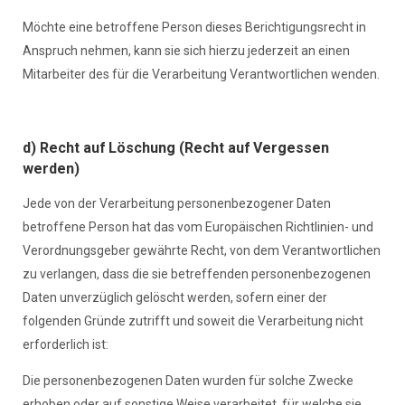
Möchte eine betroffene Person dieses Berichtigungsrecht in
Anspruch nehmen, kann sie sich hierzu jederzeit an einen
Mitarbeiter des für die Verarbeitung Verantwortlichen wenden.
d) Recht auf Löschung (Recht auf Vergessen
werden)
Jede von der Verarbeitung personenbezogener Daten
betroffene Person hat das vom Europäischen Richtlinien- und
Verordnungsgeber gewährte Recht, von dem Verantwortlichen
zu verlangen, dass die sie betreffenden personenbezogenen
Daten unverzüglich gelöscht werden, sofern einer der
folgenden Gründe zutrifft und soweit die Verarbeitung nicht
erforderlich ist:
Die personenbezogenen Daten wurden für solche Zwecke
erhoben oder auf sonstige Weise verarbeitet, für welche sie