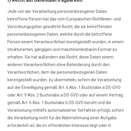
f) Recht auf Datenübertragbarkeit
Jede von der Verarbeitung personenbezogener Daten
betroffene Person hat das vom Europäischen Richtlinien- und
Verordnungsgeber gewährte Recht, die sie betreffenden
personenbezogenen Daten, welche durch die betroffene
Person einem Verantwortlichen bereitgestellt wurden, in einem
strukturierten, gängigen und maschinenlesbaren Format zu
erhalten. Sie hat außerdem das Recht, diese Daten einem
anderen Verantwortlichen ohne Behinderung durch den
Verantwortlichen, dem die personenbezogenen Daten
bereitgestellt wurden, zu übermitteln, sofern die Verarbeitung
auf der Einwilligung gemäß Art. 6 Abs. 1 Buchstabe a DS-GVO
oder Art. 9 Abs. 2 Buchstabe a DS-GVO oder auf einem Vertrag
gemäß Art. 6 Abs. 1 Buchstabe b DS-GVO beruht und die
Verarbeitung mithilfe automatisierter Verfahren erfolgt, sofern
die Verarbeitung nicht für die Wahrnehmung einer Aufgabe
erforderlich ist, die im öffentlichen Interesse liegt oder in