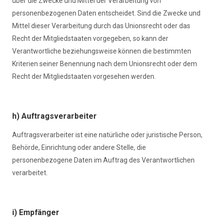
über die Zwecke und Mittel der Verarbeitung von
personenbezogenen Daten entscheidet. Sind die Zwecke und
Mittel dieser Verarbeitung durch das Unionsrecht oder das
Recht der Mitgliedstaaten vorgegeben, so kann der
Verantwortliche beziehungsweise können die bestimmten
Kriterien seiner Benennung nach dem Unionsrecht oder dem
Recht der Mitgliedstaaten vorgesehen werden.
h) Auftragsverarbeiter
Auftragsverarbeiter ist eine natürliche oder juristische Person,
Behörde, Einrichtung oder andere Stelle, die
personenbezogene Daten im Auftrag des Verantwortlichen
verarbeitet.
i) Empfänger