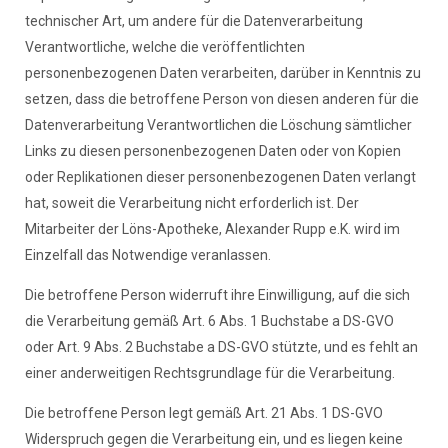
technischer Art, um andere für die Datenverarbeitung
Verantwortliche, welche die veröffentlichten
personenbezogenen Daten verarbeiten, darüber in Kenntnis zu
setzen, dass die betroffene Person von diesen anderen für die
Datenverarbeitung Verantwortlichen die Löschung sämtlicher
Links zu diesen personenbezogenen Daten oder von Kopien
oder Replikationen dieser personenbezogenen Daten verlangt
hat, soweit die Verarbeitung nicht erforderlich ist. Der
Mitarbeiter der Löns-Apotheke, Alexander Rupp e.K. wird im
Einzelfall das Notwendige veranlassen.
Die betroffene Person widerruft ihre Einwilligung, auf die sich
die Verarbeitung gemäß Art. 6 Abs. 1 Buchstabe a DS-GVO
oder Art. 9 Abs. 2 Buchstabe a DS-GVO stützte, und es fehlt an
einer anderweitigen Rechtsgrundlage für die Verarbeitung.
Die betroffene Person legt gemäß Art. 21 Abs. 1 DS-GVO
Widerspruch gegen die Verarbeitung ein, und es liegen keine