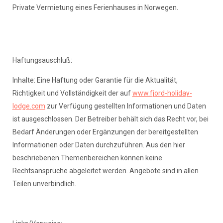
Private Vermietung eines Ferienhauses in Norwegen.
Haftungsauschluß:
Inhalte: Eine Haftung oder Garantie für die Aktualität,
Richtigkeit und Vollständigkeit der auf
www.fjord-holiday-
lodge.com
zur Verfügung gestellten Informationen und Daten
ist ausgeschlossen. Der Betreiber behält sich das Recht vor, bei
Bedarf Änderungen oder Ergänzungen der bereitgestellten
Informationen oder Daten durchzuführen. Aus den hier
beschriebenen Themenbereichen können keine
Rechtsansprüche abgeleitet werden. Angebote sind in allen
Teilen unverbindlich.